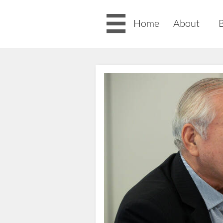

Home
About