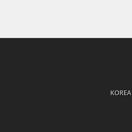
KOREA