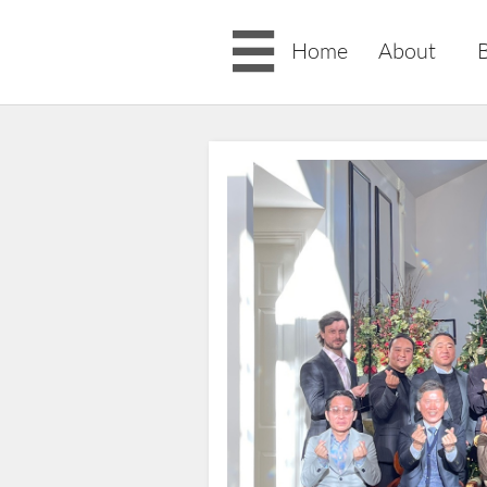

Home
About