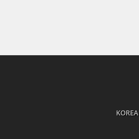
KOREA